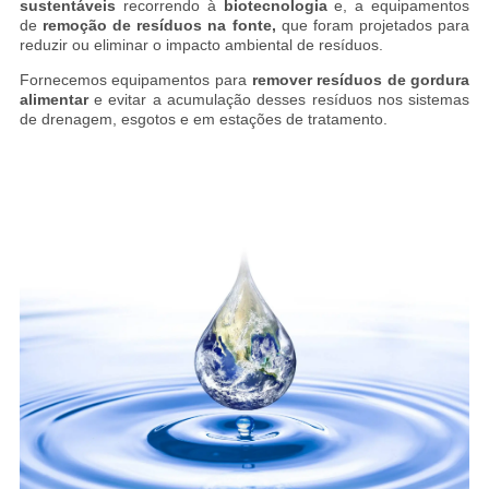
sustentáveis
recorrendo à
biotecnologia
e, a equipamentos
de
remoção de resíduos na fonte,
que foram projetados para
reduzir ou eliminar o impacto ambiental de resíduos.
Fornecemos equipamentos para
remover resíduos de gordura
alimentar
e evitar a acumulação desses resíduos nos sistemas
de drenagem, esgotos e em estações de tratamento.