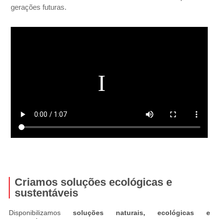
gerações futuras.
Criamos soluções ecológicas e
sustentáveis
Disponibilizamos
soluções naturais, ecológicas e