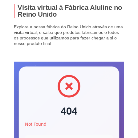
Visita virtual à Fábrica Aluline no
Reino Unido
Explore a nossa fábrica do Reino Unido através de uma
visita virtual, e saiba que produtos fabricamos e todos
os processos que utilizamos para fazer chegar a si o
nosso produto final.