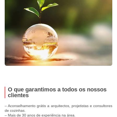
O que garantimos a todos os nossos
clientes
– Aconselhamento grátis a arquitectos, projetistas e consultores
de cozinhas.
– Mais de 30 anos de experiência na área.