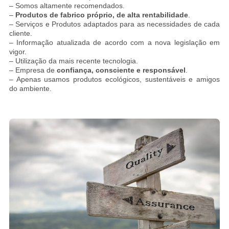
– Somos altamente recomendados.
–
Produtos de fabrico próprio, de alta rentabilidade
.
– Serviços e Produtos adaptados para as necessidades de cada
cliente.
– Informação atualizada de acordo com a nova legislação em
vigor.
– Utilização da mais recente tecnologia.
– Empresa de
confiança, consciente e responsável
.
– Apenas usamos produtos ecológicos, sustentáveis e amigos
do ambiente.