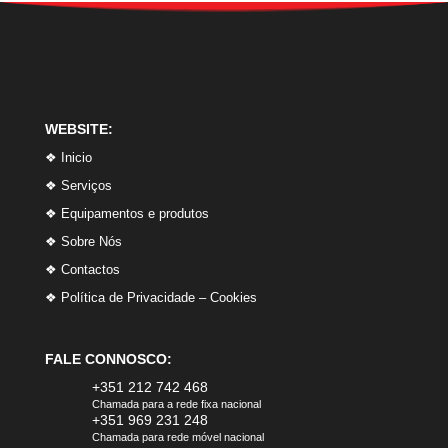
WEBSITE:
❖ Inicio
❖ Serviços
❖ Equipamentos e produtos
❖ Sobre Nós
❖ Contactos
❖ Política de Privacidade – Cookies
FALE CONNOSCO:
+351 212 742 468
Chamada para a rede fixa nacional
+351 969 231 248
Chamada para rede móvel nacional