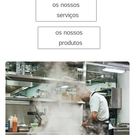
os nossos
serviços
os nossos
produtos