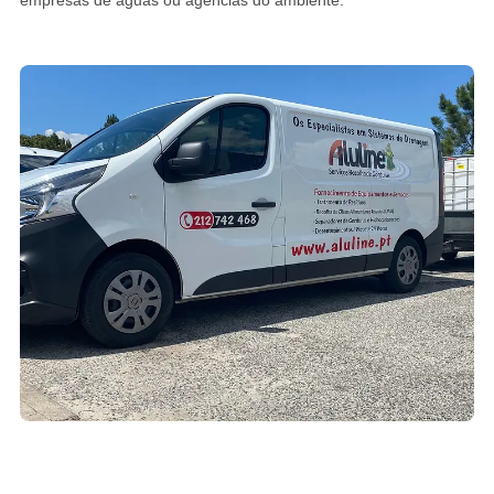
empresas de águas ou agências do ambiente.