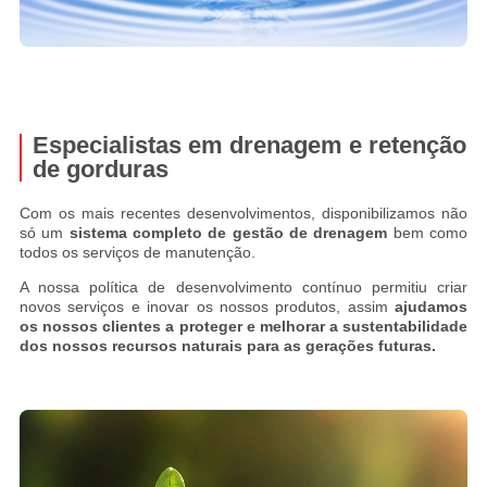
Especialistas em drenagem e retenção
de gorduras
Com os mais recentes desenvolvimentos, disponibilizamos não
só um
sistema completo de gestão de drenagem
bem como
todos os serviços de manutenção.
A nossa política de desenvolvimento contínuo permitiu criar
novos serviços e inovar os nossos produtos, assim
ajudamos
os nossos clientes a proteger e melhorar a sustentabilidade
dos nossos recursos naturais para as gerações futuras.