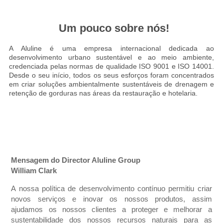
Um pouco sobre nós!
A Aluline é uma empresa internacional dedicada ao
desenvolvimento urbano sustentável e ao meio ambiente,
credenciada pelas normas de qualidade ISO 9001 e ISO 14001.
Desde o seu início, todos os seus esforços foram concentrados
em criar soluções ambientalmente sustentáveis de drenagem e
retenção de gorduras nas áreas da restauração e hotelaria.
Mensagem do Director Aluline Group
William Clark
A nossa política de desenvolvimento contínuo permitiu criar
novos serviços e inovar os nossos produtos, assim
ajudamos os nossos clientes a proteger e melhorar a
sustentabilidade dos nossos recursos naturais para as