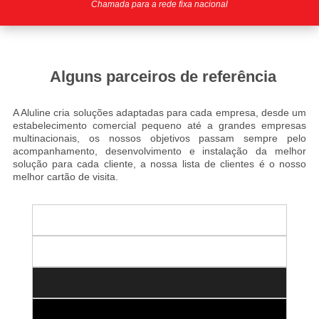
Chamada para a rede fixa nacional
Alguns parceiros de referência
A Aluline cria soluções adaptadas para cada empresa, desde um
estabelecimento comercial pequeno até a grandes empresas
multinacionais, os nossos objetivos passam sempre pelo
acompanhamento, desenvolvimento e instalação da melhor
solução para cada cliente
, a nossa lista de clientes é o nosso
melhor cartão de visita.