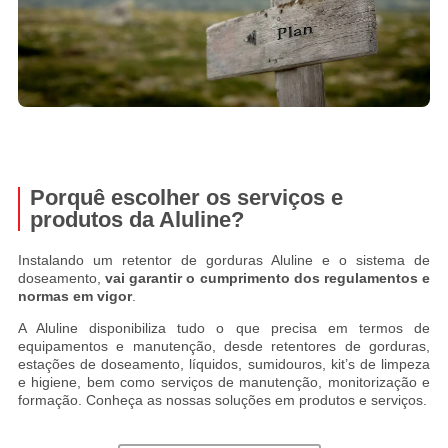
Porquê escolher os serviços e
produtos da Aluline?
Instalando um retentor de gorduras Aluline e o sistema de
doseamento,
vai garantir o cumprimento dos regulamentos e
normas em vigor
.
A Aluline disponibiliza tudo o que precisa em termos de
equipamentos e manutenção, desde retentores de gorduras,
estações de doseamento, líquidos, sumidouros, kit’s de limpeza
e higiene, bem como serviços de manutenção, monitorização e
formação. Conheça as nossas soluções em produtos e serviços.