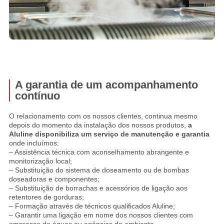
A garantia de um acompanhamento
contínuo
O relacionamento com os nossos clientes, continua mesmo
depois do momento da instalação dos nossos produtos,
a
Aluline disponibiliza um serviço de manutenção e garantia
onde incluímos:
– Assistência técnica com aconselhamento abrangente e
monitorização local;
– Substituição do sistema de doseamento ou de bombas
doseadoras e componentes;
– Substituição de borrachas e acessórios de ligação aos
retentores de gorduras;
– Formação através de técnicos qualificados Aluline;
– Garantir uma ligação em nome dos nossos clientes com