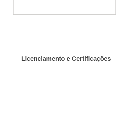
Licenciamento e Certificações