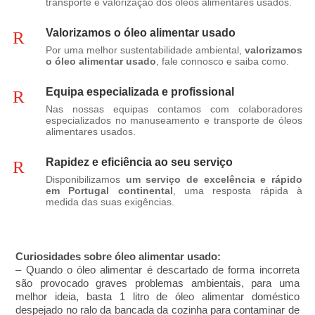
transporte e valorização dos óleos alimentares usados.
Valorizamos o óleo alimentar usado
R
Por uma melhor sustentabilidade ambiental,
valorizamos
o óleo alimentar usado
, fale connosco e saiba como.
Equipa especializada e profissional
R
Nas nossas equipas contamos com colaboradores
especializados no manuseamento e transporte de óleos
alimentares usados.
Rapidez e eficiência ao seu serviço
R
Disponibilizamos
um serviço de excelência e rápido
em Portugal continental
, uma resposta rápida à
medida das suas exigências.
Curiosidades sobre óleo alimentar usado:
– Quando o óleo alimentar é descartado de forma incorreta
são provocado graves problemas ambientais, para uma
melhor ideia, basta 1 litro de óleo alimentar doméstico
despejado no ralo da bancada da cozinha para contaminar de