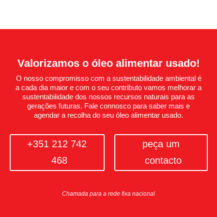
Valorizamos o óleo alimentar usado!
O nosso compromisso com a sustentabilidade ambiental é
a cada dia maior e com o seu contributo vamos melhorar a
sustentabilidade dos nossos recursos naturais para as
gerações futuras. Fale connosco para saber mais e
agendar a recolha do seu óleo alimentar usado.
+351 212 742
peça um
468
contacto
Chamada para a rede fixa nacional