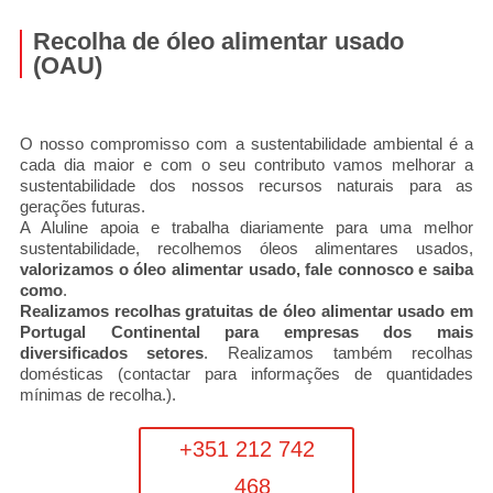
Recolha de óleo alimentar usado
(OAU)
O nosso compromisso com a sustentabilidade ambiental é a
cada dia maior e com o seu contributo vamos melhorar a
sustentabilidade dos nossos recursos naturais para as
gerações futuras.
A Aluline apoia e trabalha diariamente para uma melhor
sustentabilidade, recolhemos óleos alimentares usados,
valorizamos o óleo alimentar usado, fale connosco e saiba
como
.
Realizamos recolhas gratuitas de óleo alimentar usado em
Portugal Continental para empresas dos mais
diversificados setores
. Realizamos também recolhas
domésticas (contactar para informações de quantidades
mínimas de recolha.).
+351 212 742
468